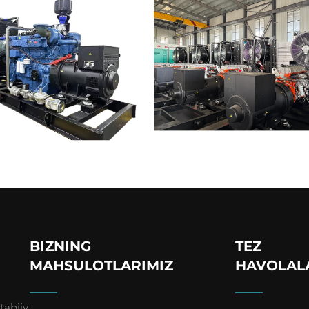
BIZNING
TEZ
MAHSULOTLARIMIZ
HAVOLAL
tabiiy