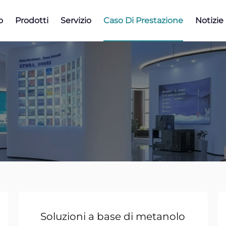
o
Prodotti
Servizio
Caso Di Prestazione
Notizie
Soluzioni a base di metanolo