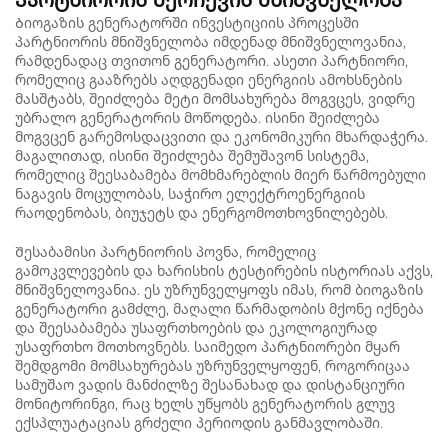
Ბიოგაზის გენერატორში ინვესტიციის პროცესში
პარტნიორის მნიშვნელობა იმდენად მნიშვნელოვანია,
რამდენადაც თვითონ გენერატორი. ასეთი პარტნიორი,
რომელიც გააზრებს აღდგენადი ენერგიის ამოხსნების
მასშტაბს, შეიძლება მეტი მომსახურება მოგვცეს, ვიდრე
უბრალო გენერატორის მოწოდება. ისინი შეიძლება
მოგვცენ გარემოსდაცვითი და ეკონომიკური მხარდაჭერა.
მაგალითად, ისინი შეიძლება შემუშავონ სისტემა,
რომელიც შეესაბამება მომხმარებლის მიერ წარმოებული
ნაგავის მოცულობას, საჭირო ელექტროენერგიის
რაოდენობას, ბიუჯეტს და ენერგომოთხოვნილებებს.
Შესაბამისი პარტნიორის პოვნა, რომელიც
გამოკვლევების და ხარისხის ტესტირების ისტორიას აქვს,
მნიშვნელოვანია. ეს უზრუნველყოფს იმას, რომ ბიოგაზის
გენერატორი გამძლე, მაღალი წარმადობის მქონე იქნება
და შეესაბამება უსაფრთხოების და ეკოლოგიურად
უსაფრთხო მოთხოვნებს. საიმედო პარტნიორები მყარ
შემდგომი მომსახურებას უზრუნველყოფენ, როგორიცაა
სამუშაო ვადის მანძილზე შესანახად და დისტანციური
მონიტორინგი, რაც ხელს უწყობს გენერატორის გლუვ
ექსპლუატაციას გრძელი პერიოდის განმავლობაში.