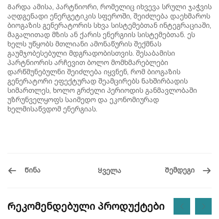
Გარდა ამისა, პარტნიორი, რომელიც იხვევა სრული ჯაჭვის
აღდგენადი ენერგეტიკის სფეროში, შეიძლება დაეხმაროს
ბიოგაზის გენერატორის სხვა სისტემებთან ინტეგრაციაში,
მაგალითად მზის ან ქარის ენერგიის სისტემებთან. ეს
ხელს უწყობს მთლიანი ამონაწურის შექმნას
გაუმჯობესებული მდგრადობისთვის. შესაბამისი
პარტნიორის არჩევით ბოლო მომხმარებლები
დარწმუნებულნი შეიძლება იყვნენ, რომ ბიოგაზის
გენერატორი ეფექტურად შეამცირებს ნახშირბადის
სიმართლეს, ხოლო გრძელი პერიოდის განმავლობაში
უზრუნველყოფს საიმედო და ეკონომიურად
ხელმისაწვდომ ენერგიას.
Წინა
Შემდეგი
Ყველა
Რეკომენდებული პროდუქტები