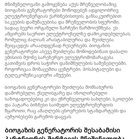
Მნიშვნელოვანი გამოყენება აქვს მრეწველობაშიც.
ბიოგაზის გენერატორები მოწოდებენ ადგილობრივ
ელექტროენერგიას ქარხნებისთვის, განსაკუთრებით
საკვების დამუშავებისა და მრეწველობის სფეროში,
სადაც ბევრი ორგანული ნარჩენი წარმოიქმნება. ეს
ამცირებს საერთო ელექტროქსელზე დამოკიდებულებას,
რომელიც ძალიან არასტაბილურია და შეიძლება
შეიცავდეს არააღდგენად რესურსებს. ბიოგაზის
გენერატორები ასევე შეიძლება მოწოდებინათ დაბალი
ემისიის მქონე სარეზერვო ელექტრომომარაგება
გათიშვის დროს საჭირო დანიშნულების საშენებლებში,
როგორიცაა მონაცემთა ცენტრები, ჰოსპიტალები და
ტელეკომუნიკაციური აშუქები.
Ბიოგაზის გენერატორები შეიძლება მომსახუროს
დაშორებული, ქსელისგარე და იზოლირებული
საზოგადოებებიც კი და უზრუნველყოს სახლები, სკოლები
და პატარა ბიზნესი საიმედო ელექტროენერგიის
წყაროთი, რაც ამაღლებს ცხოვრების სტანდარტებს და
აუმჯობესებს გარემოს დაცვას.
Ბიოგაზის გენერატორის შესაბამისი
პარტნიორის შერჩევის მნიშვნელობა