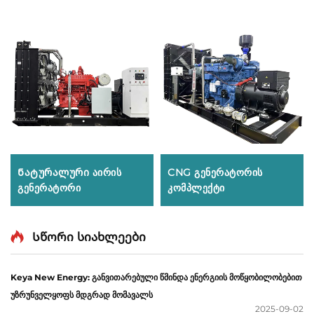
Ნატურალური აირის
CNG გენერატორის
გენერატორი
კომპლექტი
Სწორი სიახლეები
Keya New Energy: განვითარებული წმინდა ენერგიის მოწყობილობებით
უზრუნველყოფს მდგრად მომავალს
2025-09-02