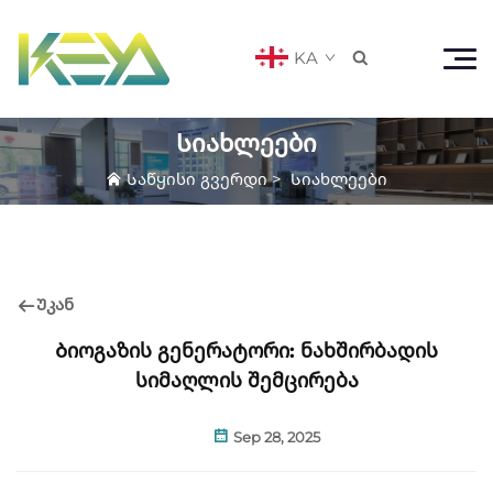
KA

Სიახლეები
Საწყისი გვერდი
>
Სიახლეები
Უკან
Ბიოგაზის გენერატორი: ნახშირბადის
სიმაღლის შემცირება
Sep 28, 2025