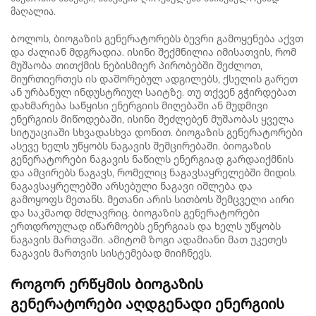
მაღალია.
Ბოლოს, ბიოგაზის გენერატორებს ბევრი გამოყენება აქვთ
და ძალიან მდგრადია. ისინი შექმნილია იმისათვის, რომ
მუშაობა თითქმის ნებისმიერ პირობებში შეძლოთ,
მიურთიერთეს ის დაშორებულ ადგილებს, ქსელის გარეთ
ან ურბანულ ინდუსტრიულ საიტზე. თუ თქვენ გჭირდებათ
დახმარება საწყისი ენერგიის მიღებაში ან მუდმივი
ენერგიის მიწოდებაში, ისინი შეძლებენ მუშაობას ყველა
სიტუაციაში სხვადასხვა დონით. ბიოგაზის გენერატორები
ასევე ხელს უწყობს ნაგავის შემცირებაში. ბიოგაზის
გენერატორები ნაგავის ნაწილს ენერგიად გარდაიქმნის
და ამცირებს ნაგავს, რომელიც ნაგავსაყრელებში მიდის.
ნაგავსაყრელებში არსებული ნაგავი იშლება და
გამოყოფს მეთანს. მეთანი არის სითბოს შემცველი აირი
და საკმაოდ მძლავრიც. ბიოგაზის გენერატორები
ერთდროულად იწარმოებს ენერგიას და ხელს უწყობს
ნაგავის მართვაში. ამიტომ ზოგი ადამიანი მათ უკეთეს
ნაგავის მართვის სისტემებად მიიჩნევს.
Როგორ ერწყმის ბიოგაზის
გენერატორები აღდგენადი ენერგიის