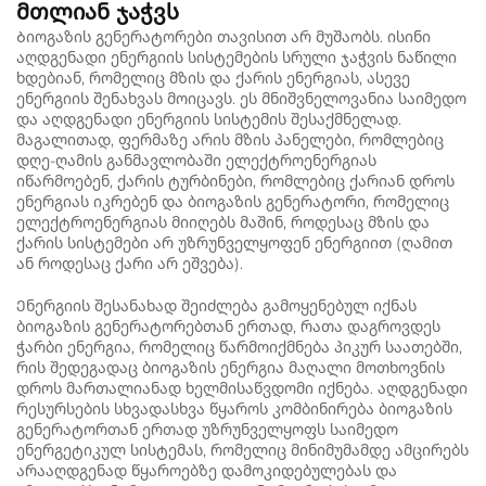
მთლიან ჯაჭვს
Ბიოგაზის გენერატორები თავისით არ მუშაობს. ისინი
აღდგენადი ენერგიის სისტემების სრული ჯაჭვის ნაწილი
ხდებიან, რომელიც მზის და ქარის ენერგიას, ასევე
ენერგიის შენახვას მოიცავს. ეს მნიშვნელოვანია საიმედო
და აღდგენადი ენერგიის სისტემის შესაქმნელად.
მაგალითად, ფერმაზე არის მზის პანელები, რომლებიც
დღე-ღამის განმავლობაში ელექტროენერგიას
იწარმოებენ, ქარის ტურბინები, რომლებიც ქარიან დროს
ენერგიას იკრებენ და ბიოგაზის გენერატორი, რომელიც
ელექტროენერგიას მიიღებს მაშინ, როდესაც მზის და
ქარის სისტემები არ უზრუნველყოფენ ენერგიით (ღამით
ან როდესაც ქარი არ ეშვება).
Ენერგიის შესანახად შეიძლება გამოყენებულ იქნას
ბიოგაზის გენერატორებთან ერთად, რათა დაგროვდეს
ჭარბი ენერგია, რომელიც წარმოიქმნება პიკურ საათებში,
რის შედეგადაც ბიოგაზის ენერგია მაღალი მოთხოვნის
დროს მართალიანად ხელმისაწვდომი იქნება. აღდგენადი
რესურსების სხვადასხვა წყაროს კომბინირება ბიოგაზის
გენერატორთან ერთად უზრუნველყოფს საიმედო
ენერგეტიკულ სისტემას, რომელიც მინიმუმამდე ამცირებს
არააღდგენად წყაროებზე დამოკიდებულებას და