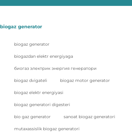
biogaz generator
biogaz generator
biogazdan elektr energiyaga
биогаз электрик энергия генератори
biogaz dvigateli
biogaz motor generator
biogaz elektr energiyasi
biogaz generatori digesteri
bio gaz generator
sanoat biogaz generatori
mutaxassislik biogaz generatori