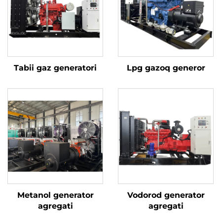
Tabii gaz generatori
Lpg gazoq generor
Metanol generator
Vodorod generator
agregati
agregati