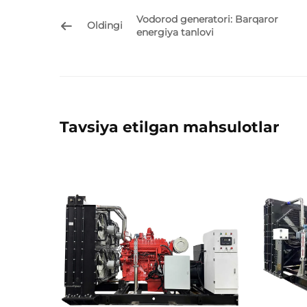
Vodorod generatori: Barqaror
Oldingi
energiya tanlovi
Tavsiya etilgan mahsulotlar