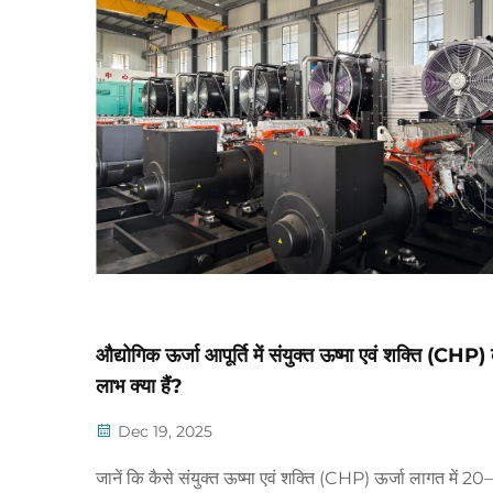
औद्योगिक ऊर्जा आपूर्ति में संयुक्त ऊष्मा एवं शक्ति (CHP) 
लाभ क्या हैं?
Dec 19, 2025
जानें कि कैसे संयुक्त ऊष्मा एवं शक्ति (CHP) ऊर्जा लागत में 