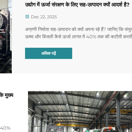
उद्योग में ऊर्जा संरक्षण के लिए सह-उत्पादन क्यों आदर्श है?
Dec 22, 2025
अग्रणी निर्माता सह-उत्पादन को क्यों अपना रहे हैं? जानिए कि संयु
ऊष्मा और बिजली कैसे ऊर्जा लागत में 40% तक की कटौती करती
और स्थिरता को बढ़ाती है। पूर्ण गाइड डाउनलोड करें।
अधिक पढ़ें
के मुख्य
20–40%