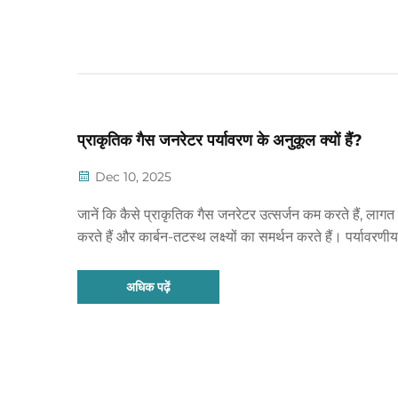
प्राकृतिक गैस जनरेटर पर्यावरण के अनुकूल क्यों हैं?
Dec 10, 2025
जानें कि कैसे प्राकृतिक गैस जनरेटर उत्सर्जन कम करते हैं, लाग
करते हैं और कार्बन-तटस्थ लक्ष्यों का समर्थन करते हैं। पर्यावरण
आर्थिक लाभों के बारे में जानें। अभी खोजें।
अधिक पढ़ें