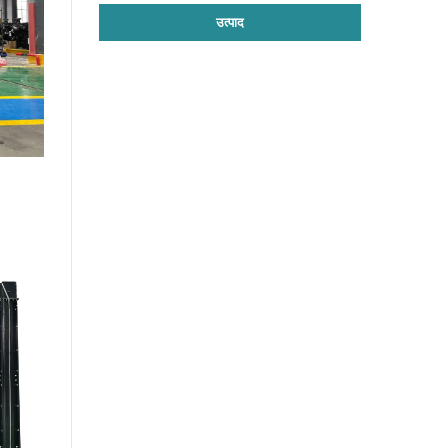
उत्पाद