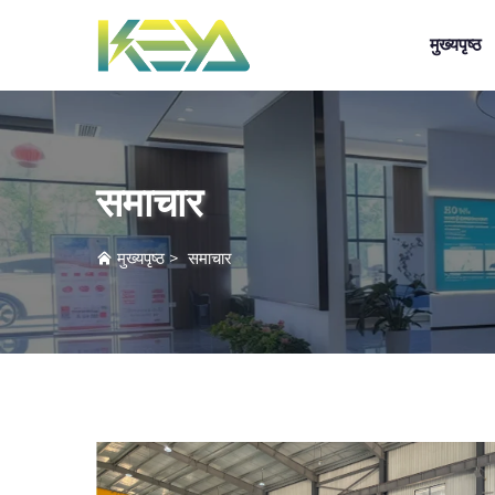
मुख्यपृष्ठ
समाचार
मुख्यपृष्ठ
>
समाचार