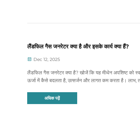
लैंडफिल गैस जनरेटर क्या है और इसके कार्य क्या हैं?
Dec 12, 2025
लैंडफिल गैस जनरेटर क्या है? खोजें कि यह मीथेन अपशिष्ट को स्व
ऊर्जा में कैसे बदलता है, उत्सर्जन और लागत कम करता है। लाभ,
विशिष्टताओं और आरओआई के बारे में अभी जानें।
अधिक पढ़ें