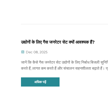
उद्योगों के लिए गैस जनरेटर सेट क्यों आवश्यक हैं?
Dec 08, 2025
जानें कि कैसे गैस जनरेटर सेट उद्योगों के लिए निर्बाध बिजली सुनि
करते हैं, लागत कम करते हैं और संचालन सहनशीलता बढ़ाते हैं। प
लाभ और आरओआई फायदों के बारे में जानें।
अधिक पढ़ें