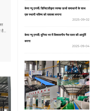
केया न्यू एनर्जी: डिजिटलीकृत स्वच्छ ऊर्जा समाधानों के साथ
एक स्थायी भविष्य को सशक्त बनाना
2025-09-02
क्त
 है
केया न्यू एनर्जी: दुनिया भर में विश्वसनीय गैस पावर की आपूर्ति
करना
2025-09-04