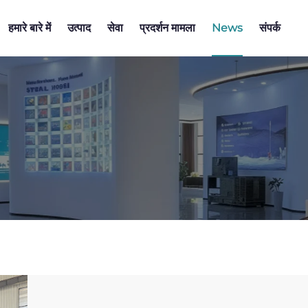
हमारे बारे में
उत्पाद
सेवा
प्रदर्शन मामला
News
संपर्क