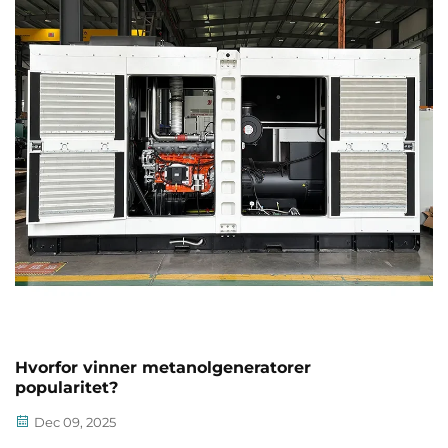
Hvorfor vinner metanolgeneratorer
popularitet?
Dec 09, 2025