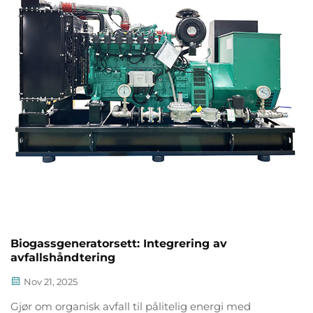
Biogassgeneratorsett: Integrering av
avfallshåndtering
Nov 21, 2025
Gjør om organisk avfall til pålitelig energi med