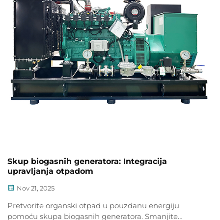
Skup biogasnih generatora: Integracija
upravljanja otpadom
Nov 21, 2025
Pretvorite organski otpad u pouzdanu energiju
pomoću skupa biogasnih generatora. Smanjite