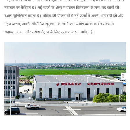
नवाचार पर केंद्रित है। नई ऊर्जा के क्षेत्र में पेशेवर विशेषज्ञता से लैस, यह कार्यों की
दक्षता सुनिश्चित करता है। भविष्य की योजनाओं में नई ऊर्जा में अपनी भागीदारी को और
गहरा करना, अपनी औद्योगिक श्रृंखला के लाभों का उपयोग करके कार्बन लक्ष्यों में
सहायता करना और उद्योग नेतृत्व के लिए प्रयास करना शामिल है।