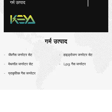
गर्म उत्पाद
गर्म उत्पाद
जैवगैस जनरेटर सेट
हाइड्रोजन जनरेटर सेट
मेथनॉल जनरेटर सेट
Lpg गैस जनरेटर
प्राकृतिक गैस जनरेटर