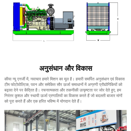
अनुसंधान और विकास
कीया न्यू एनर्जी में, नवाचार हमारे मिशन का मूल है। हमारी समर्पित अनुसंधान एवं विकास
टीम फोटोवोल्टिक, पवन और समेकित सौर ऊर्जा समाधानों में अग्रणी प्रौद्योगिकियों को
बढ़ावा देने पर केंद्रित है। रचनात्मकता और तकनीकी उत्कृष्टता पर जोर देते हुए, हम
निरंतर कुशल और स्थायी ऊर्जा प्रणालियों का विकास करते हैं जो बदलती बाजार मांगों
को पूरा करते हैं और एक हरित भविष्य में योगदान देते हैं।