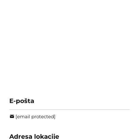
E-pošta
[email protected]
Adresa lokacije