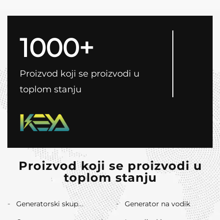
1000+
Proizvod koji se proizvodi u
toplom stanju
Proizvod koji se proizvodi u
toplom stanju
Generatorski skup
Generator na vodik
bioplina