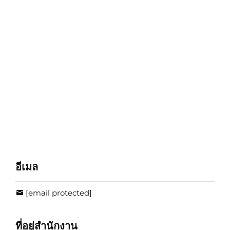
อีเมล
[email protected]
ที่อยู่สำนักงาน