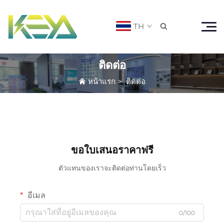
TH

ติดต่อ
หน้าแรก
>
ติดต่อ
ขอใบเสนอราคาฟรี
ตัวแทนของเราจะติดต่อท่านโดยเร็ว
อีเมล
0/100