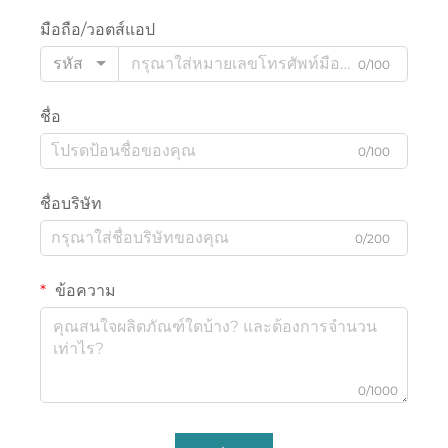
มือถือ/วอตส์แอป
รหัส
0/100
ชื่อ
0/100
ชื่อบริษัท
0/200
ข้อความ
0/1000