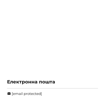
Електронна пошта
[email protected]