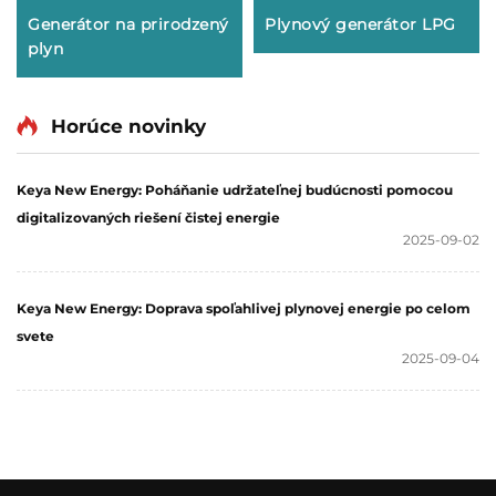
Generátor na prirodzený
Plynový generátor LPG
plyn
Horúce novinky
Keya New Energy: Poháňanie udržateľnej budúcnosti pomocou
digitalizovaných riešení čistej energie
2025-09-02
Keya New Energy: Doprava spoľahlivej plynovej energie po celom
svete
2025-09-04