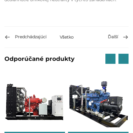
Predchádzajúci
Ďalší
Všetko
Odporúčané produkty