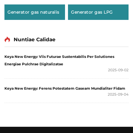
Generator gas naturalis
Generator gas LPG
Nuntiae Calidae
Keya New Energy: Viis Futurae Sustentabilis Per Solutiones
Energiae Pulchrae Digitalizatae
2025-09-02
Keya New Energy: Ferens Potestatem Gaseam Mundialiter Fidam
2025-09-04