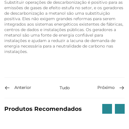
Substituir operações de descarbonização é positivo para as
emissões de gases de efeito estufa no setor, e os geradores
de descarbonização a metanol são uma substituição
positiva. Eles não exigem grandes reformas para serem
integrados aos sistemas energéticos existentes de fábricas,
centros de dados e instalações públicas. Os geradores a
metanol são uma fonte de energia confiável para
instalações e ajudam a reduzir a lacuna de demanda de
energia necessária para a neutralidade de carbono nas
instalações.
Anterior
Próximo
Tudo
Produtos Recomendados