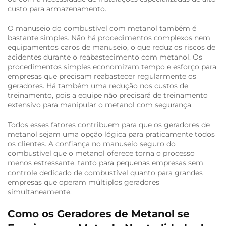
custo para armazenamento.
O manuseio do combustível com metanol também é
bastante simples. Não há procedimentos complexos nem
equipamentos caros de manuseio, o que reduz os riscos de
acidentes durante o reabastecimento com metanol. Os
procedimentos simples economizam tempo e esforço para
empresas que precisam reabastecer regularmente os
geradores. Há também uma redução nos custos de
treinamento, pois a equipe não precisará de treinamento
extensivo para manipular o metanol com segurança.
Todos esses fatores contribuem para que os geradores de
metanol sejam uma opção lógica para praticamente todos
os clientes. A confiança no manuseio seguro do
combustível que o metanol oferece torna o processo
menos estressante, tanto para pequenas empresas sem
controle dedicado de combustível quanto para grandes
empresas que operam múltiplos geradores
simultaneamente.
Como os Geradores de Metanol se