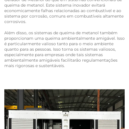
queima de metanol. Este sistema inovador evitará
economicamente falhas relacionadas ao combustível e ao
sistema por corrosão, comuns em combustíveis altamente
corrosivos.
Além disso, os sistemas de queima de metanol também
proporcionam uma queima ambientalmente amigável. Isso
é particularmente valioso tanto para o meio ambiente
quanto para as pessoas. Isso torna os sistemas valiosos,
especialmente para empresas onde tais sistemas
ambientalmente amigáveis facilitarão regulamentações
mais rigorosas e sustentáveis.