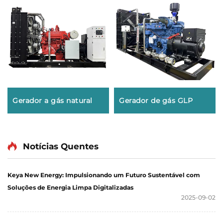
Gerador a gás natural
Gerador de gás GLP
Notícias Quentes
Keya New Energy: Impulsionando um Futuro Sustentável com
Soluções de Energia Limpa Digitalizadas
2025-09-02