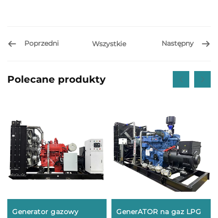
Poprzedni
Następny
Wszystkie
Polecane produkty
Generator gazowy
GenerATOR na gaz LPG