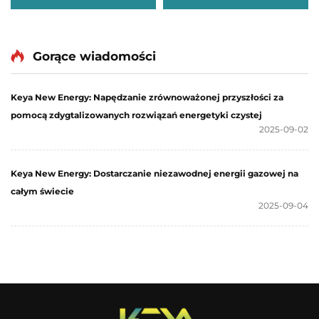
Gorące wiadomości
Keya New Energy: Napędzanie zrównoważonej przyszłości za
pomocą zdygtalizowanych rozwiązań energetyki czystej
2025-09-02
Keya New Energy: Dostarczanie niezawodnej energii gazowej na
całym świecie
2025-09-04