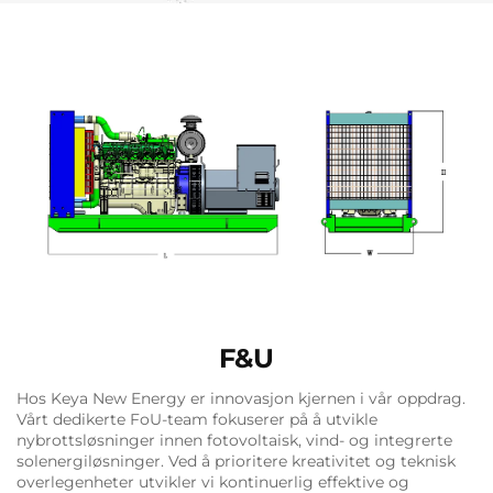
F&U
Hos Keya New Energy er innovasjon kjernen i vår oppdrag.
Vårt dedikerte FoU-team fokuserer på å utvikle
nybrottsløsninger innen fotovoltaisk, vind- og integrerte
solenergiløsninger. Ved å prioritere kreativitet og teknisk
overlegenheter utvikler vi kontinuerlig effektive og