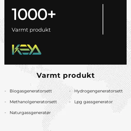
1000+
Varmt produkt
Varmt produkt
Biogasgeneratorsett
Hydrogengeneratorsett
Methanolgeneratorsett
Lpg gassgenerator
Naturgassgeneratør