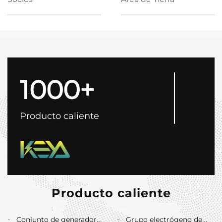
1000+
Producto caliente
Producto caliente
Conjunto de generador
Grupo electrógeno de