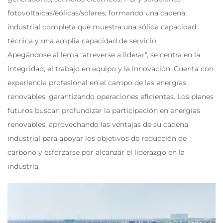
fotovoltaicas/eólicas/solares, formando una cadena
industrial completa que muestra una sólida capacidad
técnica y una amplia capacidad de servicio.
Apegándose al lema "atreverse a liderar", se centra en la
integridad, el trabajo en equipo y la innovación. Cuenta con
experiencia profesional en el campo de las energías
renovables, garantizando operaciones eficientes. Los planes
futuros buscan profundizar la participación en energías
renovables, aprovechando las ventajas de su cadena
industrial para apoyar los objetivos de reducción de
carbono y esforzarse por alcanzar el liderazgo en la
industria.