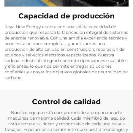
Capacidad de producción
Keya New Energy cuenta con una sólida capacidad de
producción que respalda la fabricación integral de sistemas
de energía renovable. Con una amplia experiencia técnica y
unas instalaciones completas, garantizamos una
producción de alta calidad en construcción, reparación de
equipos y servicios eléctricos especializados. Nuestra
cadena industrial integrada permite operaciones escalables
y eficientes, lo que nos permite entregar soluciones
confiables y apoyar los objetivos globales de neutralidad de
carbono.
Control de calidad
Nuestro equipo está comprometido a proporcionarte
máquinas de máxima calidad. Cada miembro del equipo
está atento a su deber y responsable de cada uno de sus
trabajos. Esperamos sinceramente que nuestra tecnología y