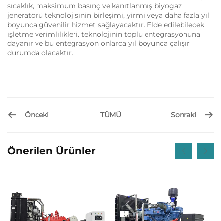
sıcaklık, maksimum basınç ve kanıtlanmış biyogaz
jeneratörü teknolojisinin birleşimi, yirmi veya daha fazla yıl
boyunca güvenilir hizmet sağlayacaktır. Elde edilebilecek
işletme verimlilikleri, teknolojinin toplu entegrasyonuna
dayanır ve bu entegrasyon onlarca yıl boyunca çalışır
durumda olacaktır.
Önceki
Sonraki
TÜMÜ
Önerilen Ürünler