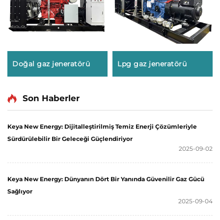
Doğal gaz jeneratörü
Lpg gaz jeneratörü
Son Haberler
Keya New Energy: Dijitalleştirilmiş Temiz Enerji Çözümleriyle
Sürdürülebilir Bir Geleceği Güçlendiriyor
2025-09-02
Keya New Energy: Dünyanın Dört Bir Yanında Güvenilir Gaz Gücü
Sağlıyor
2025-09-04