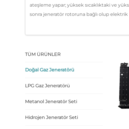
ateşleme yapar; yüksek sıcaklıktaki ve yükse
sonra jeneratör rotoruna bağlı olup elektrik ü
TÜM ÜRÜNLER
Doğal Gaz Jeneratörü
LPG Gaz Jeneratörü
Metanol Jeneratör Seti
Hidrojen Jeneratör Seti