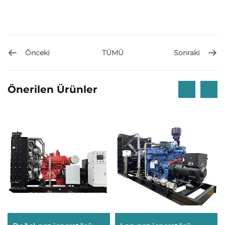
Önceki
Sonraki
TÜMÜ
Önerilen Ürünler