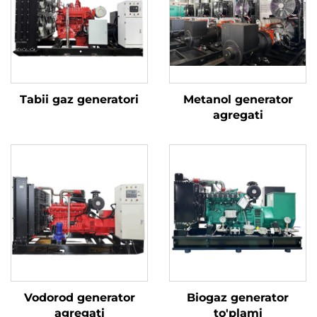
Tabii gaz generatori
Metanol generator
agregati
Vodorod generator
Biogaz generator
agregati
to'plami