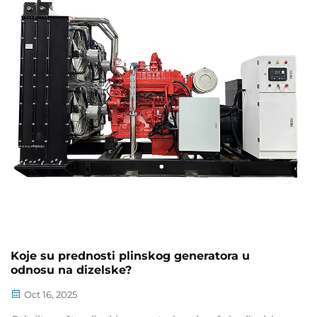
Koje su prednosti plinskog generatora u
odnosu na dizelske?
Oct 16, 2025