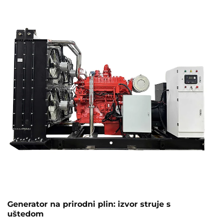
Generator na prirodni plin: izvor struje s
uštedom