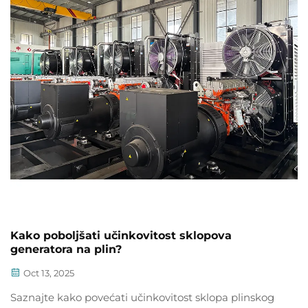
Kako poboljšati učinkovitost sklopova
generatora na plin?
Oct 13, 2025
Saznajte kako povećati učinkovitost sklopa plinskog