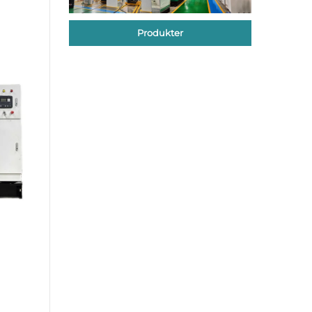
Produkter