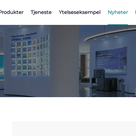
Produkter
Tjeneste
Ytelseseksempel
Nyheter