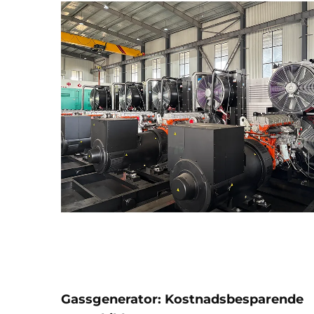
Gassgenerator: Kostnadsbesparende