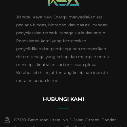
Jiangsu Keya New Energy menyediakan set
penjana biogas, hidrogen, dan gas asli dengan
penyelesaian terpadu tenaga suria dan angin.
Pendekatan kami yang berteraskan
penyelidikan dan pembangunan memastikan
sistem tenaga yang cekap dan mampan untuk
mencapai keutralan karbon secara global.
Ketahui lebih lanjut tentang kelebihan industri
rantaian penuh kami.
HUBUNGI KAMI
G3120, Bangunan Utara, No. 1, Jalan Citroen, Bandar