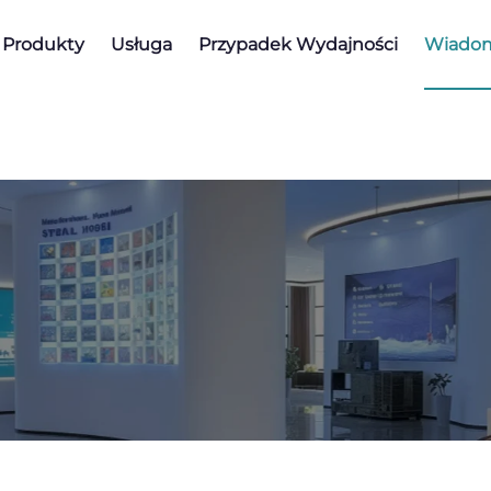
Produkty
Usługa
Przypadek Wydajności
Wiadom