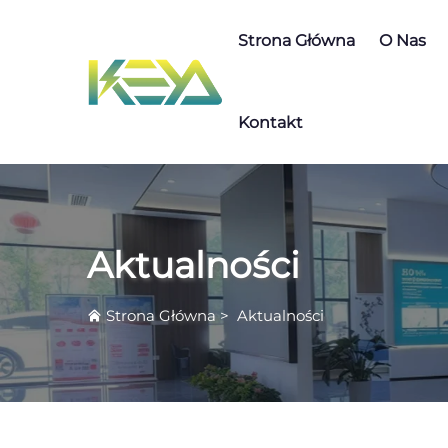
Strona Główna
O Nas
Kontakt
Aktualności
Strona Główna
>
Aktualności