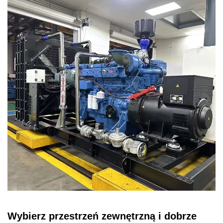
Wybierz przestrzeń zewnętrzną i dobrze