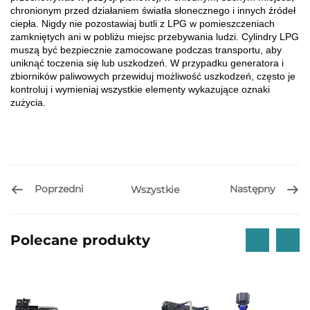
chronionym przed działaniem światła słonecznego i innych źródeł
ciepła. Nigdy nie pozostawiaj butli z LPG w pomieszczeniach
zamkniętych ani w pobliżu miejsc przebywania ludzi. Cylindry LPG
muszą być bezpiecznie zamocowane podczas transportu, aby
uniknąć toczenia się lub uszkodzeń. W przypadku generatora i
zbiorników paliwowych przewiduj możliwość uszkodzeń, często je
kontroluj i wymieniaj wszystkie elementy wykazujące oznaki
zużycia.
Poprzedni
Następny
Wszystkie
Polecane produkty