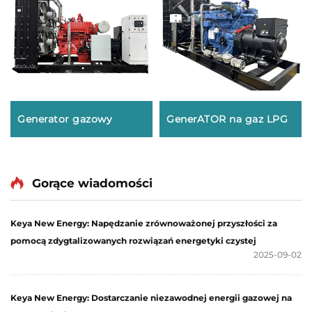
Generator gazowy
GenerATOR na gaz LPG
Gorące wiadomości
Keya New Energy: Napędzanie zrównoważonej przyszłości za
pomocą zdygtalizowanych rozwiązań energetyki czystej
2025-09-02
Keya New Energy: Dostarczanie niezawodnej energii gazowej na