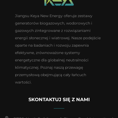
Jiangsu Keya New Energy oferuje zestawy
generatorów biogazowych, wodorowych i
gazowych zintegrowane z rozwiązaniami
energii słonecznej i wiatrowej. Nasze podejście
oparte na badaniach i rozwoju zapewnia
efektywne, zrównoważone systemy
energetyczne dla globalnej neutralności
klimatycznej. Poznaj naszą przewagę
przemysłową obejmującą cały łańcuch
wartości.
SKONTAKTUJ SIĘ Z NAMI