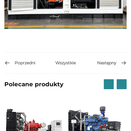
Poprzedni
Następny
Wszystkie
Polecane produkty