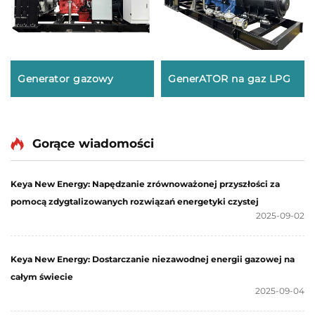
Generator gazowy
GenerATOR na gaz LPG
Gorące wiadomości
Keya New Energy: Napędzanie zrównoważonej przyszłości za
pomocą zdygtalizowanych rozwiązań energetyki czystej
2025-09-02
Keya New Energy: Dostarczanie niezawodnej energii gazowej na
całym świecie
2025-09-04