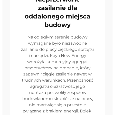
zasilanie dla
oddalonego miejsca
budowy
Na odległym terenie budowy
wymagane było niezawodne
zasilanie do pracy ciężkiego sprzętu
i narzędzi. Keya New Energy
wdrożyła komercyjny agregat
prądotwórczy na propanie, który
zapewnił ciągłe zasilanie nawet w
trudnych warunkach. Przenośność
agregatu oraz łatwość jego
montażu pozwoliły zespołowi
budowlanemu skupić się na pracy,
nie martwiąc się o przestoje
związane z brakiem energii. Dzięki