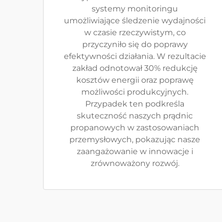
systemy monitoringu
umożliwiające śledzenie wydajności
w czasie rzeczywistym, co
przyczyniło się do poprawy
efektywności działania. W rezultacie
zakład odnotował 30% redukcję
kosztów energii oraz poprawę
możliwości produkcyjnych.
Przypadek ten podkreśla
skuteczność naszych prądnic
propanowych w zastosowaniach
przemysłowych, pokazując nasze
zaangażowanie w innowacje i
zrównoważony rozwój.