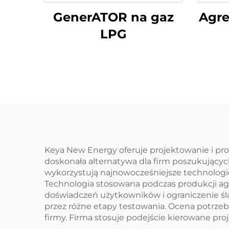
GenerATOR na gaz
Agr
LPG
Keya New Energy oferuje projektowanie i p
doskonała alternatywa dla firm poszukujący
wykorzystują najnowocześniejsze technologi
Technologia stosowana podczas produkcji ag
doświadczeń użytkowników i ograniczenie śl
przez różne etapy testowania. Ocena potrz
firmy. Firma stosuje podejście kierowane 