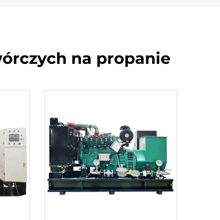
órczych na propanie