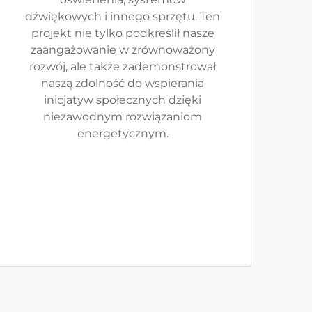
dźwiękowych i innego sprzętu. Ten
projekt nie tylko podkreślił nasze
zaangażowanie w zrównoważony
rozwój, ale także zademonstrował
naszą zdolność do wspierania
inicjatyw społecznych dzięki
niezawodnym rozwiązaniom
energetycznym.