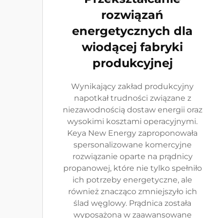
rozwiązań
energetycznych dla
wiodącej fabryki
produkcyjnej
Wynikający zakład produkcyjny
napotkał trudności związane z
niezawodnością dostaw energii oraz
wysokimi kosztami operacyjnymi.
Keya New Energy zaproponowała
spersonalizowane komercyjne
rozwiązanie oparte na prądnicy
propanowej, które nie tylko spełniło
ich potrzeby energetyczne, ale
również znacząco zmniejszyło ich
ślad węglowy. Prądnica została
wyposażona w zaawansowane