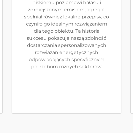
niskiemu poziomowi hałasu i
zmniejszonym emisjom, agregat
spełniał również lokalne przepisy, co
czyniło go idealnym rozwiązaniem
dla tego obiektu. Ta historia
sukcesu pokazuje naszą zdolność
dostarczania spersonalizowanych
rozwiązań energetycznych
odpowiadających specyficznym
potrzebom różnych sektorów.