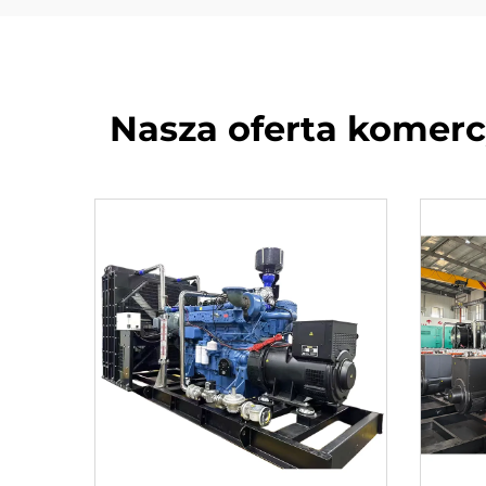
Nasza oferta komer