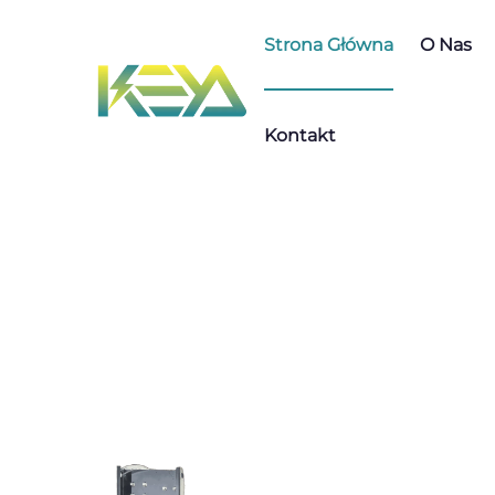
Strona Główna
O Nas
Kontakt