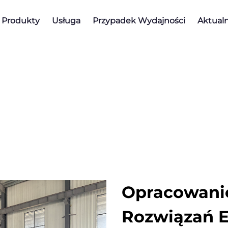
Produkty
Usługa
Przypadek Wydajności
Aktualn
Opracowanie
Rozwiązań 