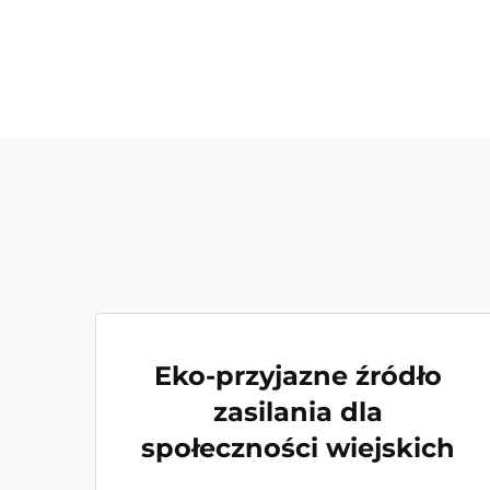
Eko-przyjazne źródło
zasilania dla
społeczności wiejskich