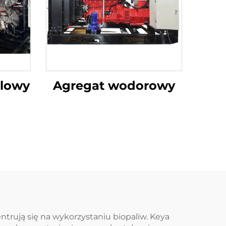
lowy
Agregat wodorowy
rują się na wykorzystaniu biopaliw. Keya