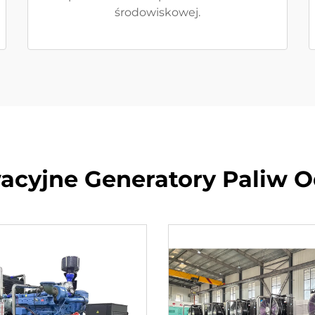
środowiskowej.
acyjne Generatory Paliw 