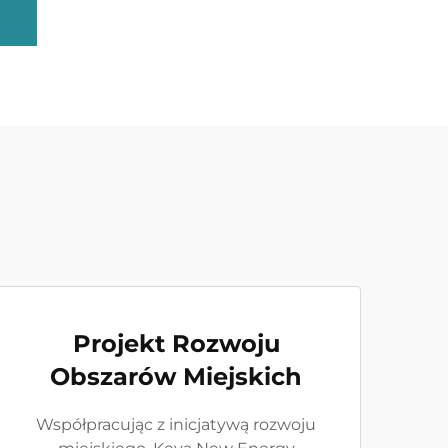
Projekt Rozwoju
Obszarów Miejskich
Współpracując z inicjatywą rozwoju