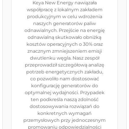
Keya New Energy nawiązała
współpracę z lokalnym zakładem
produkcyjnym w celu wdrożenia
naszych generatorów paliw
odnawialnych. Przejście na energię
odnawialną skutkowało obniżką
kosztów operacyjnych o 30% oraz
znacznym zmniejszeniem emisji
dwutlenku węgla. Nasz zespół
przeprowadził szczegółową analizę
potrzeb energetycznych zakładu,
co pozwoliło nam dostosować
konfigurację generatorów do
optymalnej wydajności. Przypadek
ten podkreśla naszą zdolność
dostosowywania rozwiązań do
konkretnych wymagań
przemysłowych przy jednoczesnym
promowaniu odpowiedzialności