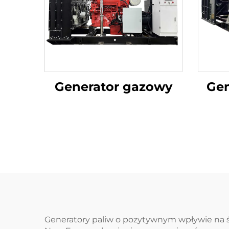
Generator gazowy
Ge
Generatory paliw o pozytywnym wpływie na 