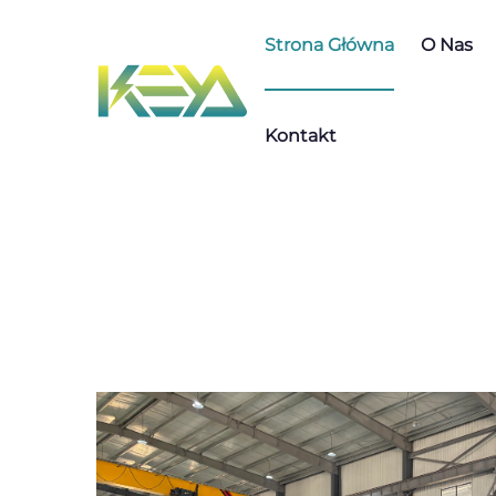
Strona Główna
O Nas
Kontakt