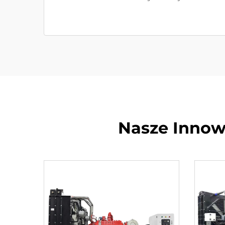
Nasze Innow