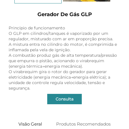
Gerador De Gás GLP
Princípio de funcionamento
O GLP em cilindros/tanques é vaporizado por um
regulador, misturado com ar em proporção precisa.
A mistura entra no cilindro do motor, é comprimida e
inflamada pela vela de ignição.
A combustão produz gás de alta temperatura/pressão
que empurra o pistão, acionando o virabrequim
(energia térmica→energia mecânica).
O virabrequim gira o rotor do gerador para gerar
eletricidade (energia mecânica→energia elétrica); a
unidade de controle regula velocidade, tensão e
segurança.
Consulta
Visão Geral
Produtos Recomendados