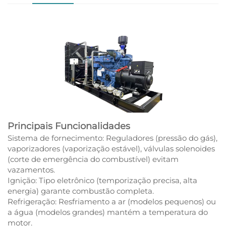
Principais Funcionalidades
Sistema de fornecimento: Reguladores (pressão do gás),
vaporizadores (vaporização estável), válvulas solenoides
(corte de emergência do combustível) evitam
vazamentos.
Ignição: Tipo eletrônico (temporização precisa, alta
energia) garante combustão completa.
Refrigeração: Resfriamento a ar (modelos pequenos) ou
a água (modelos grandes) mantém a temperatura do
motor.