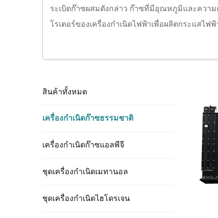
ระเบิดก๊าซผสมดังกล่าว ก๊าซที่มีอุณหภูมิและความดั
โรเตอร์ของเครื่องกำเนิดไฟฟ้าเพื่อผลิตกระแสไฟฟ
สินค้าทั้งหมด
เครื่องกำเนิดก๊าซธรรมชาติ
เครื่องกำเนิดก๊าซแอลพีจี
ชุดเครื่องกำเนิดเมทานอล
ชุดเครื่องกำเนิดไฮโดรเจน