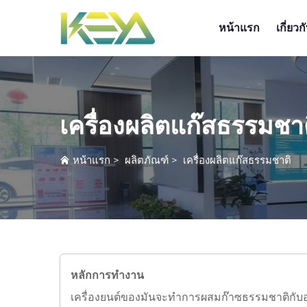
หน้าแรก
เกี่ยวก
เครื่องผลิตแก๊สธรรมชา
หน้าแรก
>
ผลิตภัณฑ์
>
เครื่องผลิตแก๊สธรรมชาติ
หลักการทำงาน
เครื่องยนต์ของมันจะทำการผสมก๊าซธรรมชาติกับอา