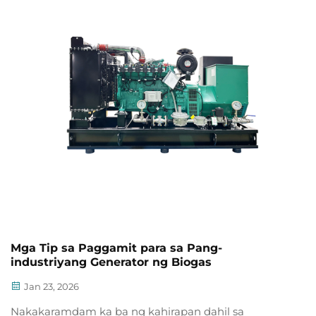
Mga Tip sa Paggamit para sa Pang-
industriyang Generator ng Biogas
Jan 23, 2026
Nakakaramdam ka ba ng kahirapan dahil sa