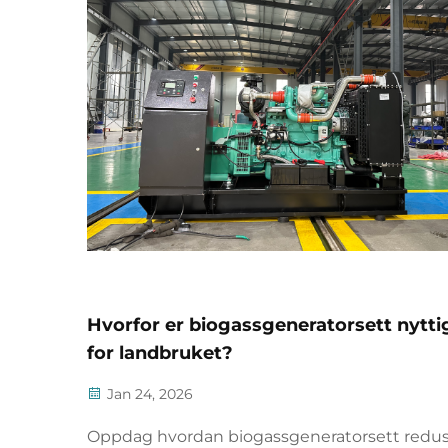
Hvorfor er biogassgeneratorsett nytti
for landbruket?
Jan 24, 2026
Oppdag hvordan biogassgeneratorsett redus