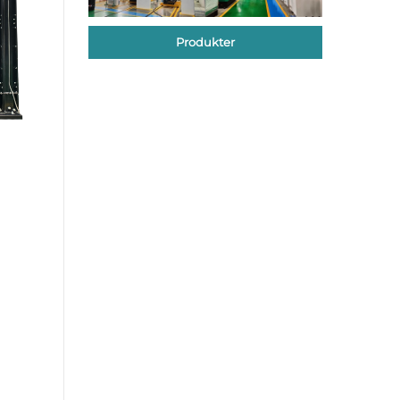
Produkter