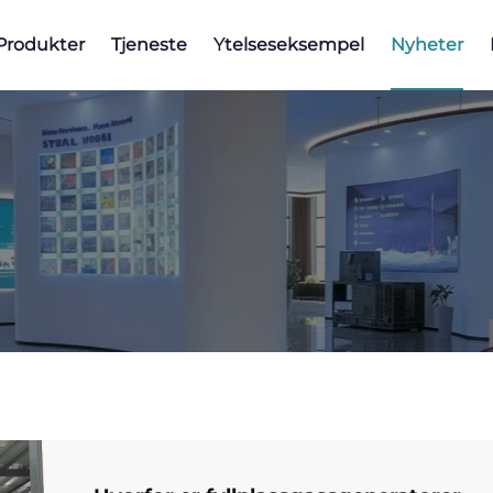
Produkter
Tjeneste
Ytelseseksempel
Nyheter