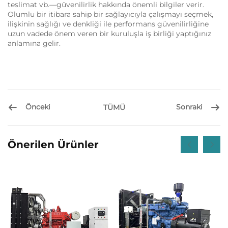
teslimat vb.—güvenilirlik hakkında önemli bilgiler verir.
Olumlu bir itibara sahip bir sağlayıcıyla çalışmayı seçmek,
ilişkinin sağlığı ve denkliği ile performans güvenilirliğine
uzun vadede önem veren bir kuruluşla iş birliği yaptığınız
anlamına gelir.
Önceki
Sonraki
TÜMÜ
Önerilen Ürünler