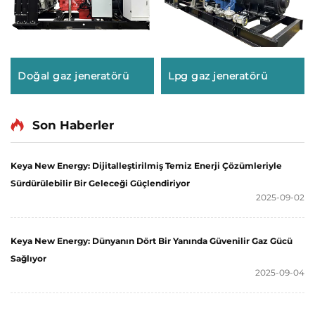
Doğal gaz jeneratörü
Lpg gaz jeneratörü
Son Haberler
Keya New Energy: Dijitalleştirilmiş Temiz Enerji Çözümleriyle
Sürdürülebilir Bir Geleceği Güçlendiriyor
2025-09-02
Keya New Energy: Dünyanın Dört Bir Yanında Güvenilir Gaz Gücü
Sağlıyor
2025-09-04