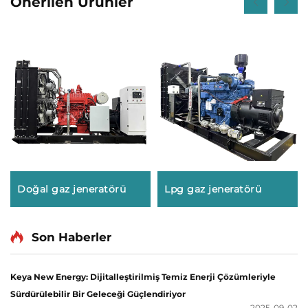
Önerilen Ürünler
Doğal gaz jeneratörü
Lpg gaz jeneratörü
Son Haberler
Keya New Energy: Dijitalleştirilmiş Temiz Enerji Çözümleriyle
Sürdürülebilir Bir Geleceği Güçlendiriyor
2025-09-02