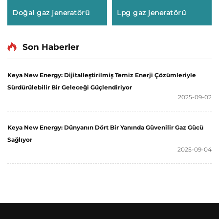
Doğal gaz jeneratörü
Lpg gaz jeneratörü
Son Haberler
Keya New Energy: Dijitalleştirilmiş Temiz Enerji Çözümleriyle
Sürdürülebilir Bir Geleceği Güçlendiriyor
2025-09-02
Keya New Energy: Dünyanın Dört Bir Yanında Güvenilir Gaz Gücü
Sağlıyor
2025-09-04