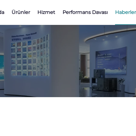
da
Ürünler
Hizmet
Performans Davası
Haberler