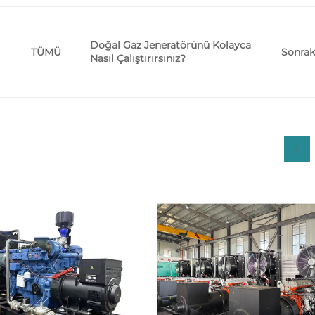
Doğal Gaz Jeneratörünü Kolayca
Sonrak
TÜMÜ
Nasıl Çalıştırırsınız?