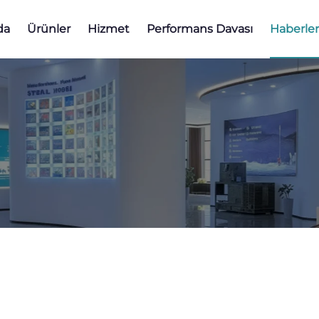
da
Ürünler
Hizmet
Performans Davası
Haberler