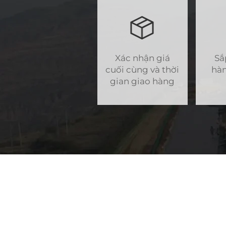
Xác nhận giá
Sắ
cuối cùng và thời
hàn
gian giao hàng