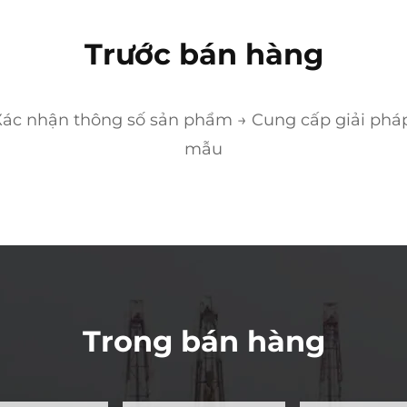
Trước bán hàng
c nhận thông số sản phẩm → Cung cấp giải pháp 
mẫu
Trong bán hàng