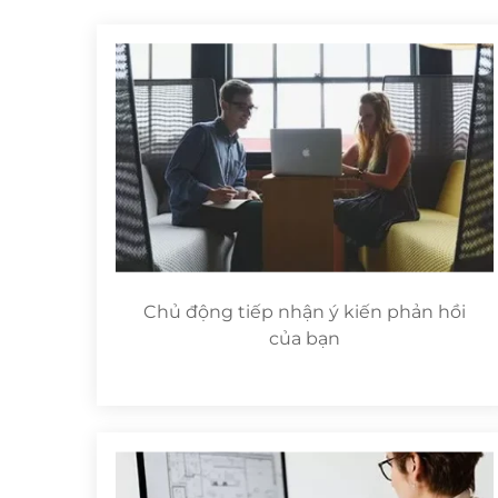
Chủ động tiếp nhận ý kiến phản hồi
của bạn