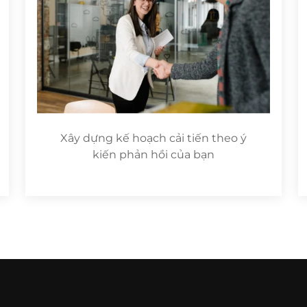
Xây dựng kế hoạch cải tiến theo ý
kiến phản hồi của bạn