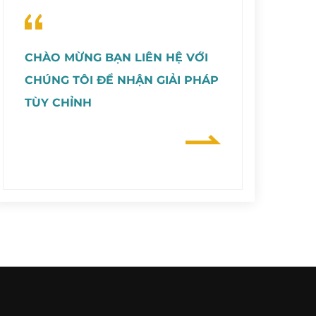
CHÀO MỪNG BẠN LIÊN HỆ VỚI
CHÚNG TÔI ĐỂ NHẬN GIẢI PHÁP
TÙY CHỈNH