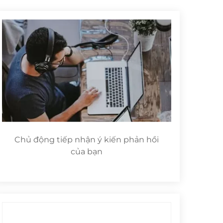
Chủ động tiếp nhận ý kiến phản hồi
của bạn