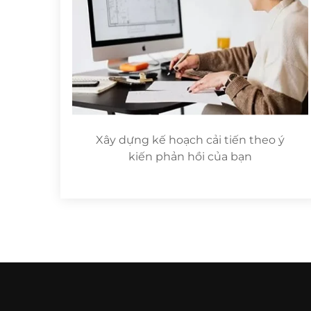
Xây dựng kế hoạch cải tiến theo ý
kiến phản hồi của bạn