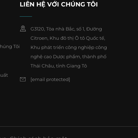
LIÊN HỆ VỚI CHÚNG TÔI
G3120, Tòa nhà Bắc, số 1, Đường
Citroen, Khu đô thị Ô tô Quốc tế,
Chúng Tôi
Khu phát triển công nghiệp công
nghệ cao Dược phẩm, thành phố
Thái Châu, tỉnh Giang Tô
suất
[email protected]