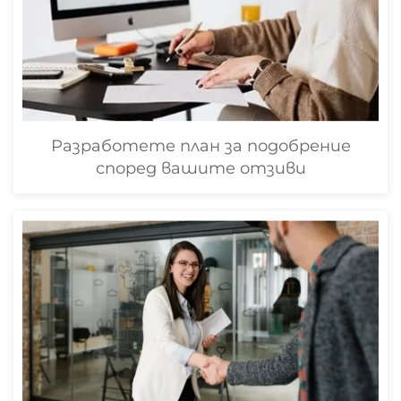
Разработете план за подобрение
според вашите отзиви