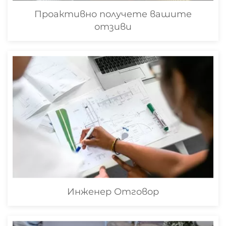
Проактивно получете вашите
отзиви
Инженер Отговор