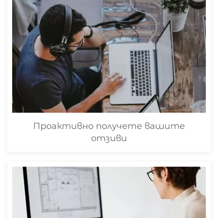
Проактивно получете вашите
отзиви