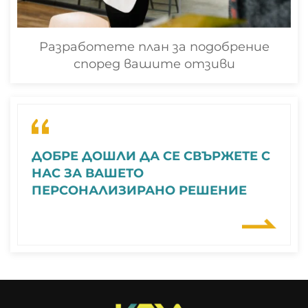
Разработете план за подобрение
според вашите отзиви
ДОБРЕ ДОШЛИ ДА СЕ СВЪРЖЕТЕ С
НАС ЗА ВАШЕТО
ПЕРСОНАЛИЗИРАНО РЕШЕНИЕ