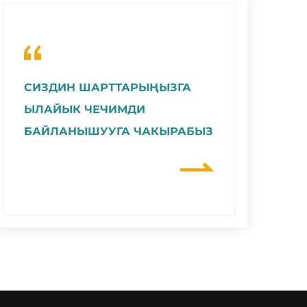
СИЗДИН ШАРТТАРЫҢЫЗГА
ЫЛАЙЫК ЧЕЧИМДИ
БАЙЛАНЫШУУГА ЧАКЫРАБЫЗ