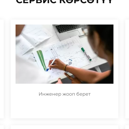
Инженер жооп берет