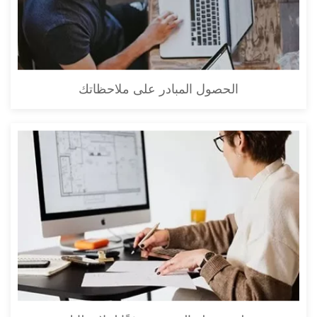
الحصول المبادر على ملاحظاتك