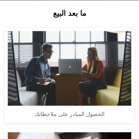
ما بعد البيع
الحصول المبادر على ملاحظاتك