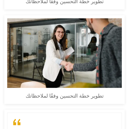
تطوير خطة التحسين وفقًا لملاحظاتك
تطوير خطة التحسين وفقًا لملاحظاتك