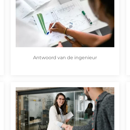
Antwoord van de ingenieur