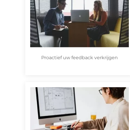
Proactief uw feedback verkrijgen