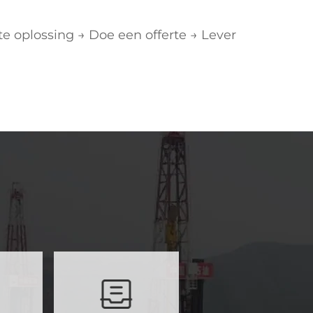
 oplossing → Doe een offerte → Lever