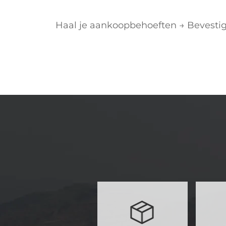
Haal je aankoopbehoeften → Bevestig