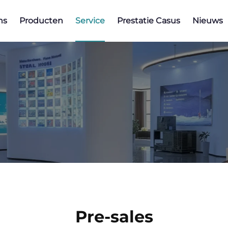
ns
Producten
Service
Prestatie Casus
Nieuws
Pre-sales