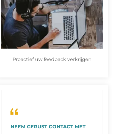
Proactief uw feedback verkrijgen
NEEM GERUST CONTACT MET