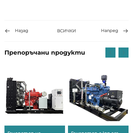
Назад
Напред
ВСИЧКИ
Препоръчани продукти