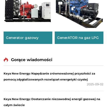
Generator gazowy
GenerATOR na gaz LPG
Gorące wiadomości
Keya New Energy: Napędzanie zrównoważonej przyszłości za
pomocą zdygtalizowanych rozwiązań energetyki czystej
2025-09-02
Keya New Energy: Dostarczanie niezawodnej energii gazowej na
całym świecie