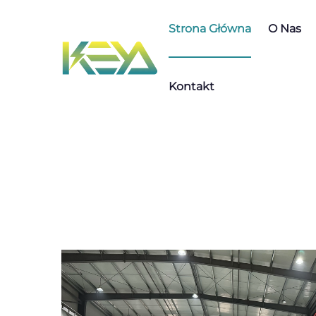
Strona Główna
O Nas
Kontakt