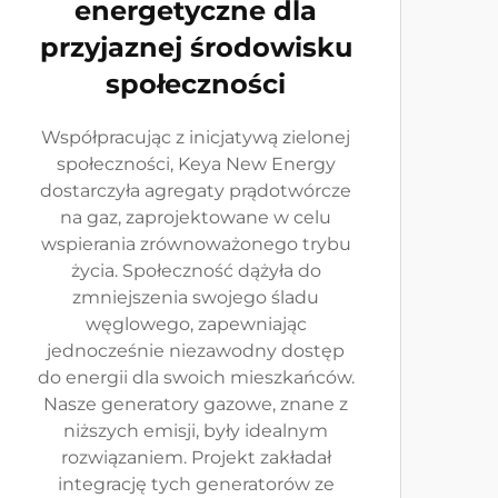
energetyczne dla
przyjaznej środowisku
społeczności
Współpracując z inicjatywą zielonej
społeczności, Keya New Energy
dostarczyła agregaty prądotwórcze
na gaz, zaprojektowane w celu
wspierania zrównoważonego trybu
życia. Społeczność dążyła do
zmniejszenia swojego śladu
węglowego, zapewniając
jednocześnie niezawodny dostęp
do energii dla swoich mieszkańców.
Nasze generatory gazowe, znane z
niższych emisji, były idealnym
rozwiązaniem. Projekt zakładał
integrację tych generatorów ze