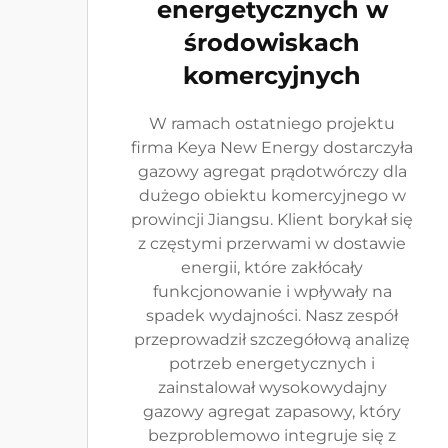
energetycznych w
środowiskach
komercyjnych
W ramach ostatniego projektu
firma Keya New Energy dostarczyła
gazowy agregat prądotwórczy dla
dużego obiektu komercyjnego w
prowincji Jiangsu. Klient borykał się
z częstymi przerwami w dostawie
energii, które zakłócały
funkcjonowanie i wpływały na
spadek wydajności. Nasz zespół
przeprowadził szczegółową analizę
potrzeb energetycznych i
zainstalował wysokowydajny
gazowy agregat zapasowy, który
bezproblemowo integruje się z