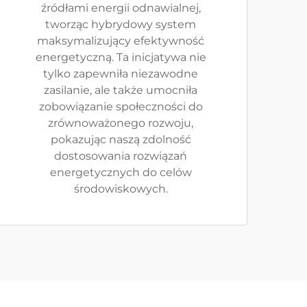
źródłami energii odnawialnej,
tworząc hybrydowy system
maksymalizujący efektywność
energetyczną. Ta inicjatywa nie
tylko zapewniła niezawodne
zasilanie, ale także umocniła
zobowiązanie społeczności do
zrównoważonego rozwoju,
pokazując naszą zdolność
dostosowania rozwiązań
energetycznych do celów
środowiskowych.