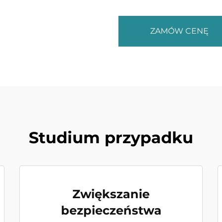
ZAMÓW CENĘ
Studium przypadku
Zwiększanie
bezpieczeństwa