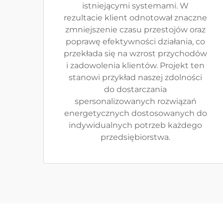
istniejącymi systemami. W
rezultacie klient odnotował znaczne
zmniejszenie czasu przestojów oraz
poprawę efektywności działania, co
przekłada się na wzrost przychodów
i zadowolenia klientów. Projekt ten
stanowi przykład naszej zdolności
do dostarczania
spersonalizowanych rozwiązań
energetycznych dostosowanych do
indywidualnych potrzeb każdego
przedsiębiorstwa.