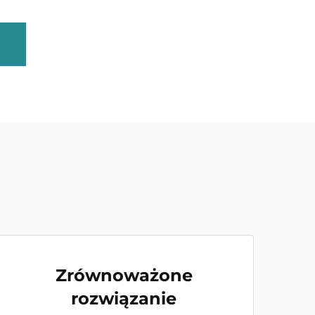
Zrównoważone
rozwiązanie