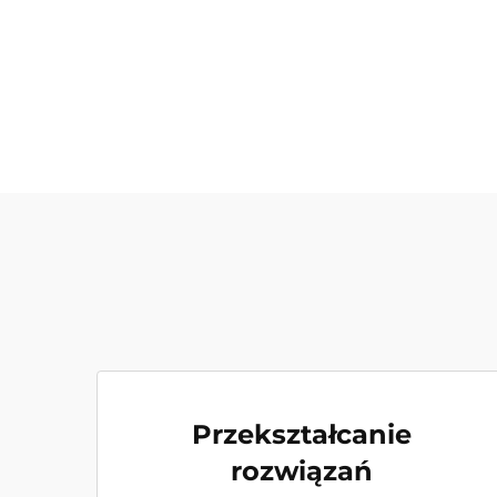
Przekształcanie
rozwiązań