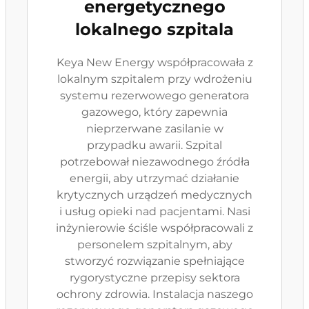
energetycznego
lokalnego szpitala
Keya New Energy współpracowała z
lokalnym szpitalem przy wdrożeniu
systemu rezerwowego generatora
gazowego, który zapewnia
nieprzerwane zasilanie w
przypadku awarii. Szpital
potrzebował niezawodnego źródła
energii, aby utrzymać działanie
krytycznych urządzeń medycznych
i usług opieki nad pacjentami. Nasi
inżynierowie ściśle współpracowali z
personelem szpitalnym, aby
stworzyć rozwiązanie spełniające
rygorystyczne przepisy sektora
ochrony zdrowia. Instalacja naszego