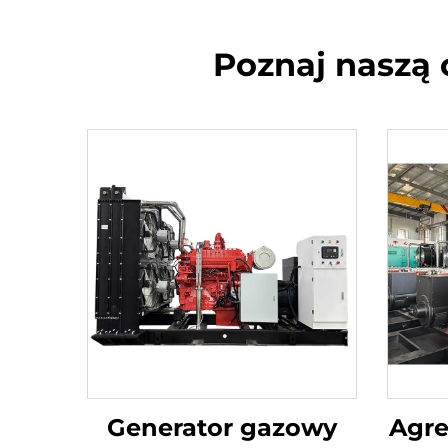
Poznaj naszą 
Generator gazowy
Agr