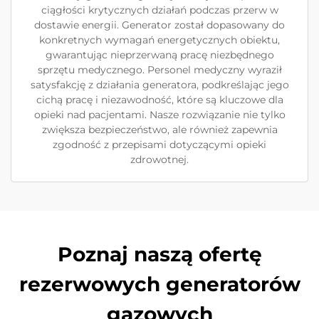
ciągłości krytycznych działań podczas przerw w
dostawie energii. Generator został dopasowany do
konkretnych wymagań energetycznych obiektu,
gwarantując nieprzerwaną pracę niezbędnego
sprzętu medycznego. Personel medyczny wyraził
satysfakcję z działania generatora, podkreślając jego
cichą pracę i niezawodność, które są kluczowe dla
opieki nad pacjentami. Nasze rozwiązanie nie tylko
zwiększa bezpieczeństwo, ale również zapewnia
zgodność z przepisami dotyczącymi opieki
zdrowotnej.
Poznaj naszą ofertę
rezerwowych generatorów
gazowych