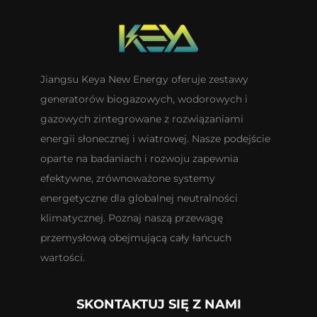
Jiangsu Keya New Energy oferuje zestawy
generatorów biogazowych, wodorowych i
gazowych zintegrowane z rozwiązaniami
energii słonecznej i wiatrowej. Nasze podejście
oparte na badaniach i rozwoju zapewnia
efektywne, zrównoważone systemy
energetyczne dla globalnej neutralności
klimatycznej. Poznaj naszą przewagę
przemysłową obejmującą cały łańcuch
wartości.
SKONTAKTUJ SIĘ Z NAMI