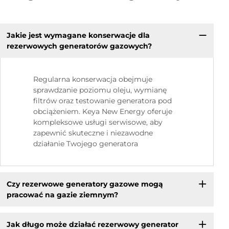
Jakie jest wymagane konserwacje dla
rezerwowych generatorów gazowych?
Regularna konserwacja obejmuje
sprawdzanie poziomu oleju, wymianę
filtrów oraz testowanie generatora pod
obciążeniem. Keya New Energy oferuje
kompleksowe usługi serwisowe, aby
zapewnić skuteczne i niezawodne
działanie Twojego generatora
Czy rezerwowe generatory gazowe mogą
pracować na gazie ziemnym?
Jak długo może działać rezerwowy generator