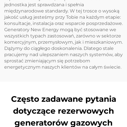
jednostka jest sprawdzana i spełnia
międzynarodowe standardy. W tej trosce o wysoką
jakość usług jesteśmy przy Tobie na każdym etapie:
konsultacje, instalacja oraz wsparcie posprzedażowe.
Generatory New Energy mogą być stosowane we
wszystkich typach zastosowań, zarówno w sektorze
komercyjnym, przemysłowym, jak i mieszkaniowym.
Dążymy do ciągłego doskonalenia. Dlatego stale
pracujemy nad ulepszaniem naszych systemów, aby
sprostać zmieniającym się potrzebom
energetycznym naszych klientów na całym świecie.
Często zadawane pytania
dotyczące rezerwowych
generatorów gazowych