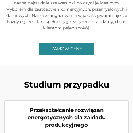
nawet najtrudniejsze warunki, co czyni je idealnym
wyborem dla zastosowań komercyjnych, przemysłowych i
domowych. Nasze zaangażowanie w jakość gwarantuje, że
każdy egzemplarz spełnia rygorystyczne standardy, dając
klientom pełen spokój.
ZAMÓW CENĘ
Studium przypadku
Przekształcanie rozwiązań
energetycznych dla zakładu
produkcyjnego