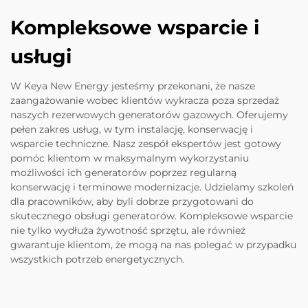
Kompleksowe wsparcie i
usługi
W Keya New Energy jesteśmy przekonani, że nasze
zaangażowanie wobec klientów wykracza poza sprzedaż
naszych rezerwowych generatorów gazowych. Oferujemy
pełen zakres usług, w tym instalację, konserwację i
wsparcie techniczne. Nasz zespół ekspertów jest gotowy
pomóc klientom w maksymalnym wykorzystaniu
możliwości ich generatorów poprzez regularną
konserwację i terminowe modernizacje. Udzielamy szkoleń
dla pracowników, aby byli dobrze przygotowani do
skutecznego obsługi generatorów. Kompleksowe wsparcie
nie tylko wydłuża żywotność sprzętu, ale również
gwarantuje klientom, że mogą na nas polegać w przypadku
wszystkich potrzeb energetycznych.