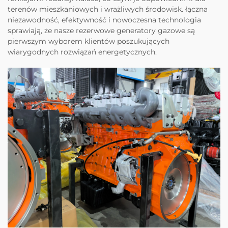
terenów mieszkaniowych i wrażliwych środowisk. łączna
niezawodność, efektywność i nowoczesna technologia
sprawiają, że nasze rezerwowe generatory gazowe są
pierwszym wyborem klientów poszukujących
wiarygodnych rozwiązań energetycznych.