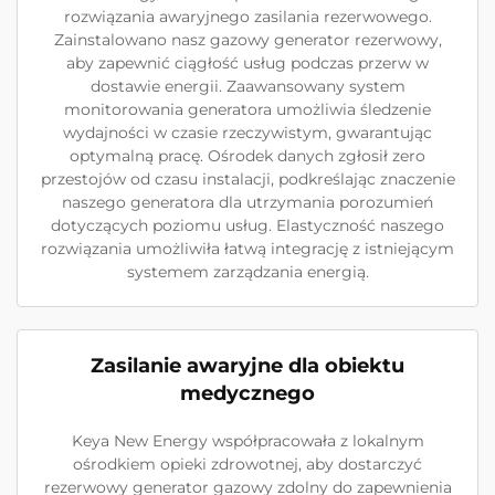
rozwiązania awaryjnego zasilania rezerwowego.
Zainstalowano nasz gazowy generator rezerwowy,
aby zapewnić ciągłość usług podczas przerw w
dostawie energii. Zaawansowany system
monitorowania generatora umożliwia śledzenie
wydajności w czasie rzeczywistym, gwarantując
optymalną pracę. Ośrodek danych zgłosił zero
przestojów od czasu instalacji, podkreślając znaczenie
naszego generatora dla utrzymania porozumień
dotyczących poziomu usług. Elastyczność naszego
rozwiązania umożliwiła łatwą integrację z istniejącym
systemem zarządzania energią.
Zasilanie awaryjne dla obiektu
medycznego
Keya New Energy współpracowała z lokalnym
ośrodkiem opieki zdrowotnej, aby dostarczyć
rezerwowy generator gazowy zdolny do zapewnienia