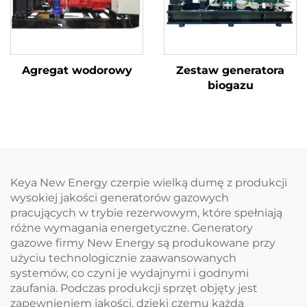
Agregat wodorowy
Zestaw generatora
biogazu
Keya New Energy czerpie wielką dumę z produkcji
wysokiej jakości generatorów gazowych
pracujących w trybie rezerwowym, które spełniają
różne wymagania energetyczne. Generatory
gazowe firmy New Energy są produkowane przy
użyciu technologicznie zaawansowanych
systemów, co czyni je wydajnymi i godnymi
zaufania. Podczas produkcji sprzęt objęty jest
zapewnieniem jakości, dzięki czemu każda