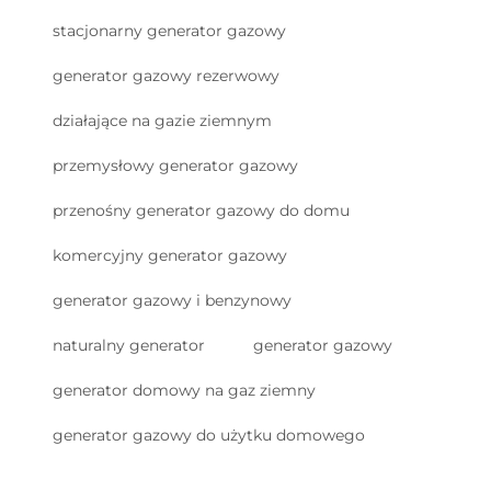
stacjonarny generator gazowy
generator gazowy rezerwowy
działające na gazie ziemnym
przemysłowy generator gazowy
przenośny generator gazowy do domu
komercyjny generator gazowy
generator gazowy i benzynowy
naturalny generator
generator gazowy
generator domowy na gaz ziemny
generator gazowy do użytku domowego