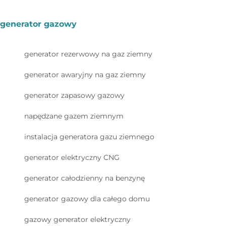
generator gazowy
generator rezerwowy na gaz ziemny
generator awaryjny na gaz ziemny
generator zapasowy gazowy
napędzane gazem ziemnym
instalacja generatora gazu ziemnego
generator elektryczny CNG
generator całodzienny na benzynę
generator gazowy dla całego domu
gazowy generator elektryczny